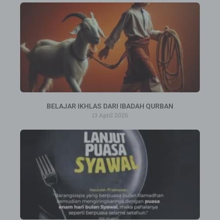
BELAJAR IKHLAS DARI IBADAH QURBAN
13 April 2026