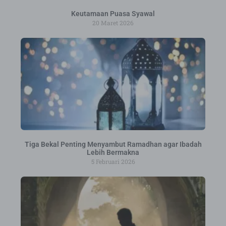
Keutamaan Puasa Syawal
20 Maret 2026
Tiga Bekal Penting Menyambut Ramadhan agar Ibadah
Lebih Bermakna
5 Februari 2026