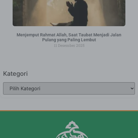
Menjemput Rahmat Allah, Saat Taubat Menjadi Jalan
Pulang yang Paling Lembut
11 Desember 2025
Kategori