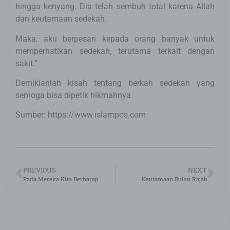
hingga kenyang. Dia telah sembuh total karena Allah
dan keutamaan sedekah.
Maka, aku berpesan kepada orang banyak untuk
memperhatikan sedekah, terutama terkait dengan
sakit.”
Demikianlah kisah tentang berkah sedekah yang
semoga bisa dipetik hikmahnya.
Sumber: https://www.islampos.com
PREVIOUS
NEXT
Pada Mereka Kita Berharap
Keutamaan Bulan Rajab