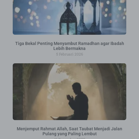
Tiga Bekal Penting Menyambut Ramadhan agar Ibadah
Lebih Bermakna
5 Februari 2026
Menjemput Rahmat Allah, Saat Taubat Menjadi Jalan
Pulang yang Paling Lembut