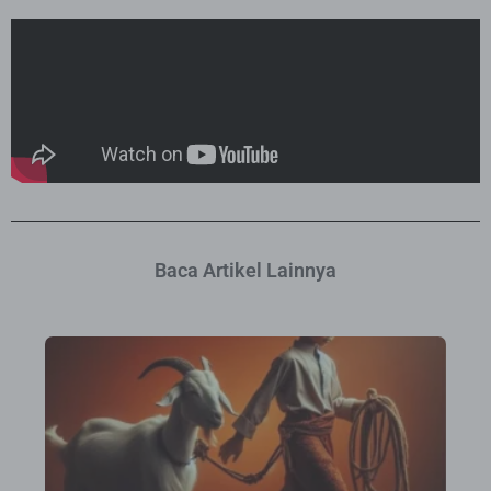
Baca Artikel Lainnya