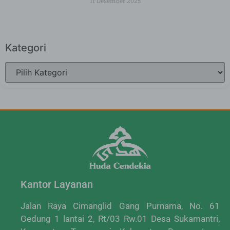
11 Desember 2025
Kategori
Kantor Layanan
Jalan Raya Cimanglid Gang Purnama, No. 61
Gedung 1 lantai 2, Rt/03 Rw.01 Desa Sukamantri,