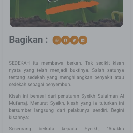
Bagikan :
SEDEKAH itu membawa berkah. Tak sedikit kisah
nyata yang telah menjadi buktinya. Salah satunya
tentang sedekah yang menghilangkan penyakit atau
sedekah sebagai penyembuh.
Kisah ini berasal dari penuturan Syeikh Sulaiman Al
Mufarraj. Menurut Syeikh, kisah yang ia tuturkan ini
bersumber langsung dari pelakunya sendiri. Begini
kisahnya:
Seseorang berkata kepada Syeikh, “Anakku