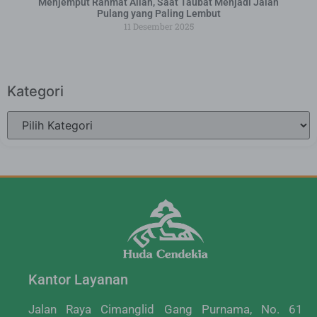
Menjemput Rahmat Allah, Saat Taubat Menjadi Jalan
Pulang yang Paling Lembut
11 Desember 2025
Kategori
Kantor Layanan
Jalan Raya Cimanglid Gang Purnama, No. 61