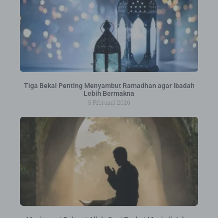
Tiga Bekal Penting Menyambut Ramadhan agar Ibadah
Lebih Bermakna
5 Februari 2026