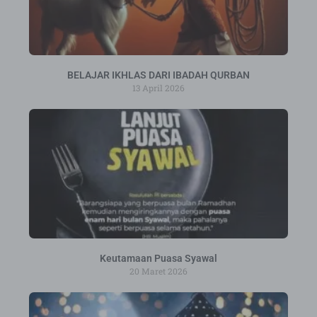
BELAJAR IKHLAS DARI IBADAH QURBAN
13 April 2026
Keutamaan Puasa Syawal
20 Maret 2026