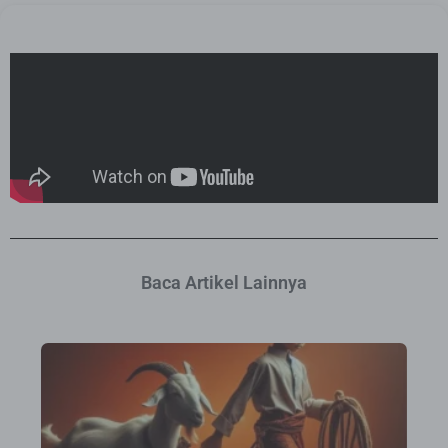
Baca Artikel Lainnya