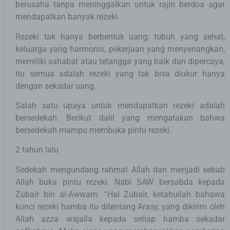
berusaha tanpa meninggalkan untuk rajin berdoa agar
mendapatkan banyak rezeki.
Rezeki tak hanya berbentuk uang; tubuh yang sehat,
keluarga yang harmonis, pekerjaan yang menyenangkan,
memiliki sahabat atau tetangga yang baik dan dipercaya,
itu semua adalah rezeki yang tak bisa diukur hanya
dengan sekadar uang.
Salah satu upaya untuk mendapatkan rezeki adalah
bersedekah. Berikut dalil yang mengatakan bahwa
bersedekah mampu membuka pintu rezeki.
2 tahun lalu
Sedekah mengundang rahmat Allah dan menjadi sebab
Allah buka pintu rezeki. Nabi SAW bersabda kepada
Zubair bin al-Awwam: “Hai Zubair, ketahuilah bahawa
kunci rezeki hamba itu ditentang Arasy, yang dikirim oleh
Allah azza wajalla kepada setiap hamba sekadar