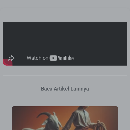
Baca Artikel Lainnya