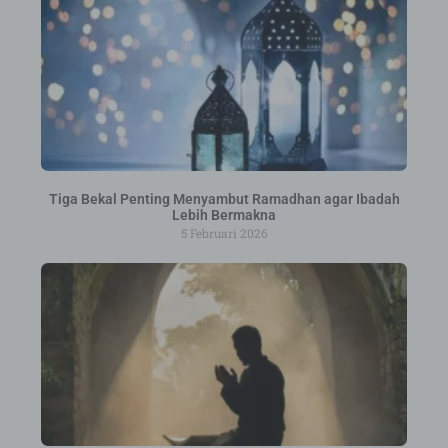
Tiga Bekal Penting Menyambut Ramadhan agar Ibadah
Lebih Bermakna
5 Februari 2026