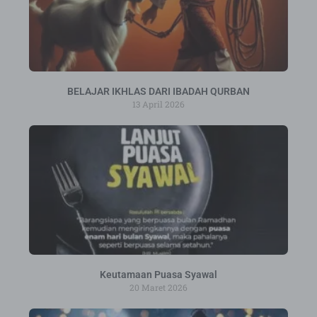
BELAJAR IKHLAS DARI IBADAH QURBAN
13 April 2026
Keutamaan Puasa Syawal
20 Maret 2026