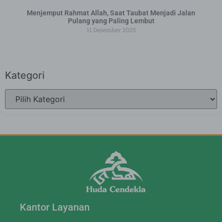
Menjemput Rahmat Allah, Saat Taubat Menjadi Jalan
Pulang yang Paling Lembut
11 Desember 2025
Kategori
Kantor Layanan