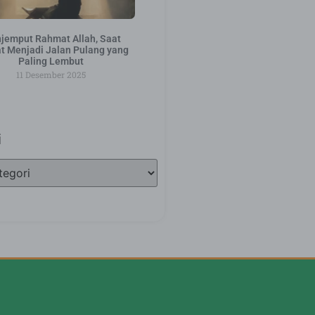
jemput Rahmat Allah, Saat
t Menjadi Jalan Pulang yang
Paling Lembut
11 Desember 2025
i