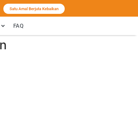
Satu Amal Berjuta Kebaikan
FAQ
in