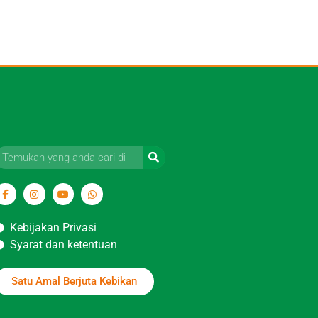
Kebijakan Privasi
Syarat dan ketentuan
Satu Amal Berjuta Kebikan