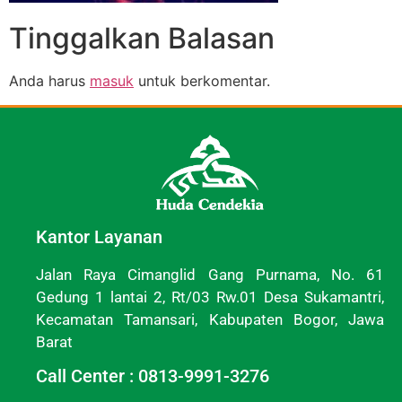
Tinggalkan Balasan
Anda harus
masuk
untuk berkomentar.
Kantor Layanan
Jalan Raya Cimanglid Gang Purnama, No. 61
Gedung 1 lantai 2, Rt/03 Rw.01 Desa Sukamantri,
Kecamatan Tamansari, Kabupaten Bogor, Jawa
Barat
Call Center : 0813-9991-3276