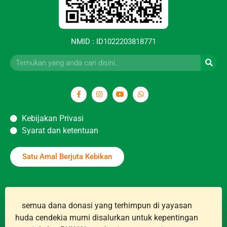
NMID : ID1022203818771
Kebijakan Privasi
Syarat dan ketentuan
Satu Amal Berjuta Kebikan
semua dana donasi yang terhimpun di yayasan
huda cendekia murni disalurkan untuk kepentingan