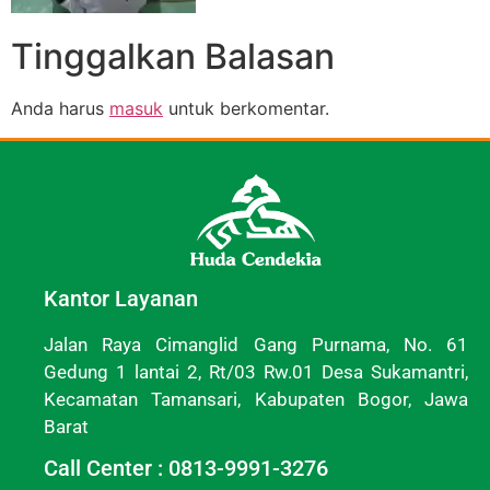
Tinggalkan Balasan
Anda harus
masuk
untuk berkomentar.
Kantor Layanan
Jalan Raya Cimanglid Gang Purnama, No. 61
Gedung 1 lantai 2, Rt/03 Rw.01 Desa Sukamantri,
Kecamatan Tamansari, Kabupaten Bogor, Jawa
Barat
Call Center : 0813-9991-3276