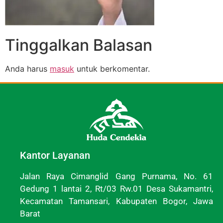
Tinggalkan Balasan
Anda harus
masuk
untuk berkomentar.
Kantor Layanan
Jalan Raya Cimanglid Gang Purnama, No. 61
Gedung 1 lantai 2, Rt/03 Rw.01 Desa Sukamantri,
Kecamatan Tamansari, Kabupaten Bogor, Jawa
Barat