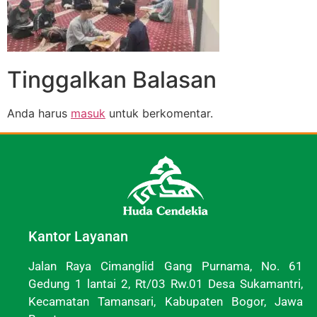
Tinggalkan Balasan
Anda harus
masuk
untuk berkomentar.
Kantor Layanan
Jalan Raya Cimanglid Gang Purnama, No. 61
Gedung 1 lantai 2, Rt/03 Rw.01 Desa Sukamantri,
Kecamatan Tamansari, Kabupaten Bogor, Jawa