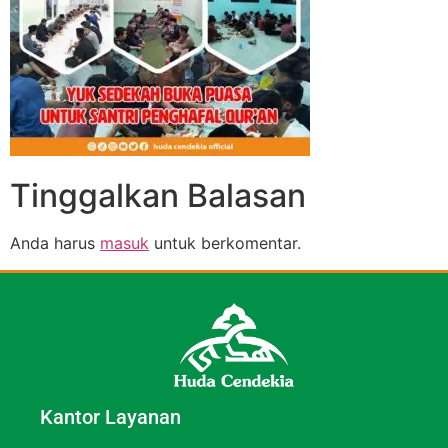
Tinggalkan Balasan
Anda harus
masuk
untuk berkomentar.
Kantor Layanan