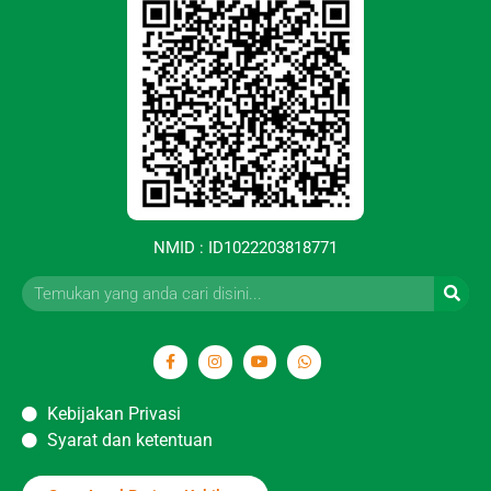
NMID : ID1022203818771
Kebijakan Privasi
Syarat dan ketentuan