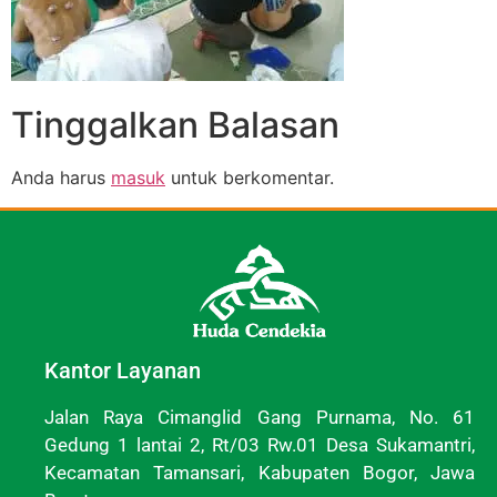
Tinggalkan Balasan
Anda harus
masuk
untuk berkomentar.
Kantor Layanan
Jalan Raya Cimanglid Gang Purnama, No. 61
Gedung 1 lantai 2, Rt/03 Rw.01 Desa Sukamantri,
Kecamatan Tamansari, Kabupaten Bogor, Jawa