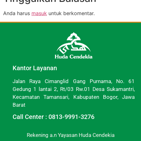
Anda harus
masuk
untuk berkomentar.
Kantor Layanan
Jalan Raya Cimanglid Gang Purnama, No. 61
Gedung 1 lantai 2, Rt/03 Rw.01 Desa Sukamantri,
Kecamatan Tamansari, Kabupaten Bogor, Jawa
Barat
Call Center : 0813-9991-3276
Rekening a.n Yayasan Huda Cendekia