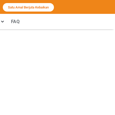
Satu Amal Berjuta Kebaikan
FAQ