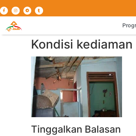
Prog
Kondisi kediaman
Tinggalkan Balasan