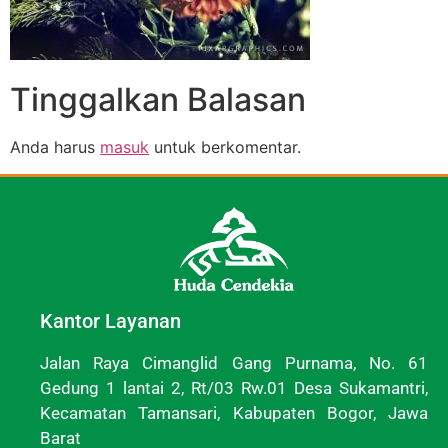
Tinggalkan Balasan
Anda harus
masuk
untuk berkomentar.
Kantor Layanan
Jalan Raya Cimanglid Gang Purnama, No. 61
Gedung 1 lantai 2, Rt/03 Rw.01 Desa Sukamantri,
Kecamatan Tamansari, Kabupaten Bogor, Jawa
Barat