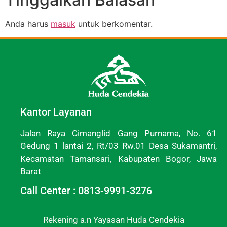
Anda harus
masuk
untuk berkomentar.
Kantor Layanan
Jalan Raya Cimanglid Gang Purnama, No. 61
Gedung 1 lantai 2, Rt/03 Rw.01 Desa Sukamantri,
Kecamatan Tamansari, Kabupaten Bogor, Jawa
Barat
Call Center : 0813-9991-3276
Rekening a.n Yayasan Huda Cendekia