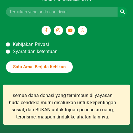
Kebijakan Privasi
Syarat dan ketentuan
Satu Amal Berjuta Kebikan
semua dana donasi yang terhimpun di yayasan
huda cendekia murni disalurkan untuk kepentingan
sosial, dan BUKAN untuk tujuan pencucian uang,
terorisme, maupun tindak kejahatan lainnya.