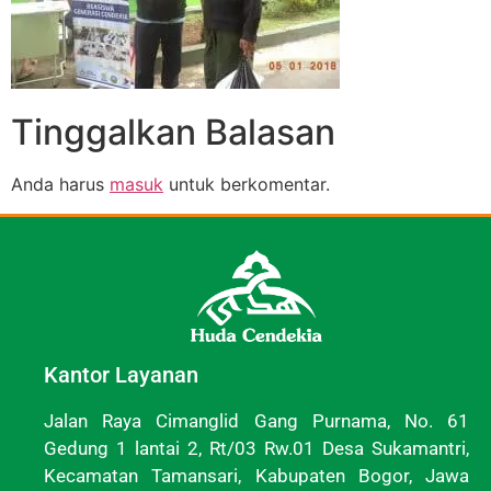
Tinggalkan Balasan
Anda harus
masuk
untuk berkomentar.
Kantor Layanan
Jalan Raya Cimanglid Gang Purnama, No. 61
Gedung 1 lantai 2, Rt/03 Rw.01 Desa Sukamantri,
Kecamatan Tamansari, Kabupaten Bogor, Jawa