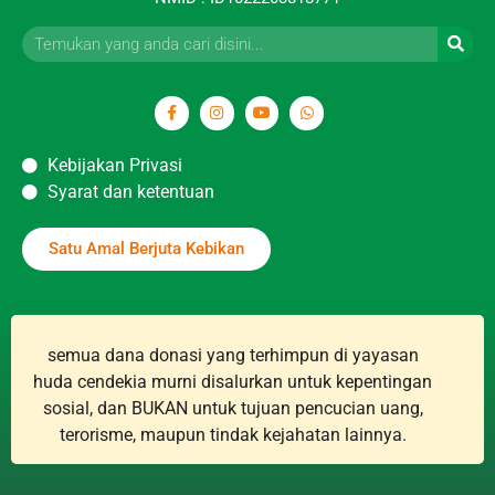
Kebijakan Privasi
Syarat dan ketentuan
Satu Amal Berjuta Kebikan
semua dana donasi yang terhimpun di yayasan
huda cendekia murni disalurkan untuk kepentingan
sosial, dan BUKAN untuk tujuan pencucian uang,
terorisme, maupun tindak kejahatan lainnya.