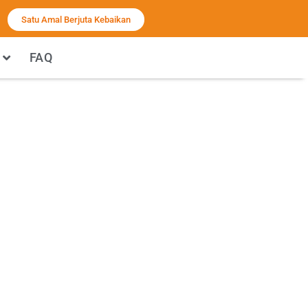
Satu Amal Berjuta Kebaikan
FAQ