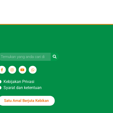
Kebijakan Privasi
Syarat dan ketentuan
Satu Amal Berjuta Kebikan