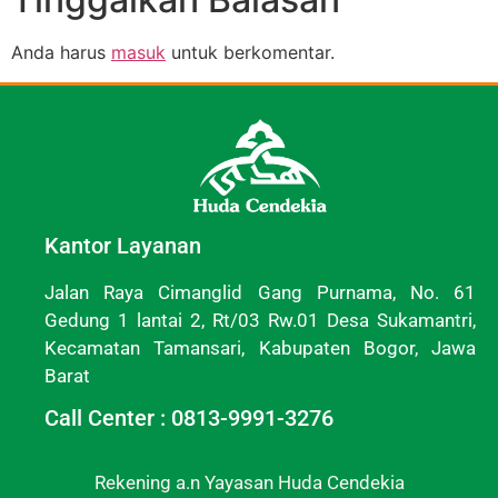
Anda harus
masuk
untuk berkomentar.
Kantor Layanan
Jalan Raya Cimanglid Gang Purnama, No. 61
Gedung 1 lantai 2, Rt/03 Rw.01 Desa Sukamantri,
Kecamatan Tamansari, Kabupaten Bogor, Jawa
Barat
Call Center : 0813-9991-3276
Rekening a.n Yayasan Huda Cendekia