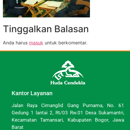
Tinggalkan Balasan
Anda harus
masuk
untuk berkomentar.
Kantor Layanan
Jalan Raya Cimanglid Gang Purnama, No. 61
Gedung 1 lantai 2, Rt/03 Rw.01 Desa Sukamantri,
Kecamatan Tamansari, Kabupaten Bogor, Jawa
Barat