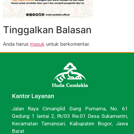
Tinggalkan Balasan
Anda harus
masuk
untuk berkomentar.
Kantor Layanan
Jalan Raya Cimanglid Gang Purnama, No. 61
Gedung 1 lantai 2, Rt/03 Rw.01 Desa Sukamantri,
Kecamatan Tamansari, Kabupaten Bogor, Jawa
Barat