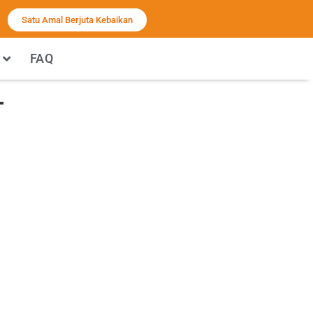
Satu Amal Berjuta Kebaikan
FAQ
–