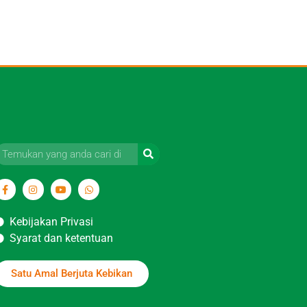
Kebijakan Privasi
Syarat dan ketentuan
Satu Amal Berjuta Kebikan