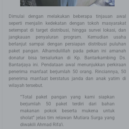
Dimulai dengan melakukan beberapa tinjauan awal
seperti menjalin kedekatan dengan tokoh masyarakat
setempat di target distribusi, hingga survei lokasi, dan
jangkauan penyaluran program. Kemudian usaha
berlanjut sampai dengan persiapan distribusi puluhan
paket pangan. Alhamdulillah pada pekan ini amanah
donatur bisa tersalurkan di Kp. Bantarkambing Ds.
Bantarjaya ini. Pendataan awal menunjukkan perkiraan
penerima manfaat berjumlah 50 orang. Rinciannya, 50
penerima manfaat berstatus janda dan anak yatim di
wilayah tersebut.
“Total paket pangan yang kami siapkan
berjumlah 50 paket terdiri dari bahan
makanan pokok beserta mukena untuk
sholat” jelas tim relawan Mutiara Surga yang
diwakili Ahmad Rifa’i.