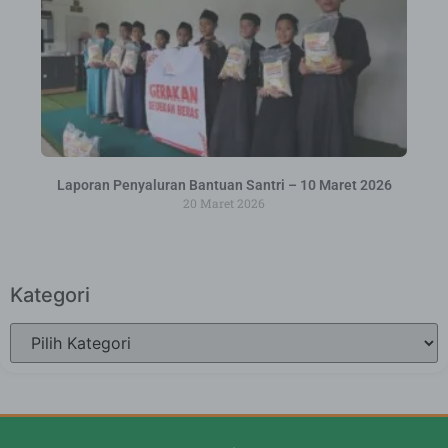
Laporan Penyaluran Bantuan Santri – 10 Maret 2026
20 Maret 2026
Kategori