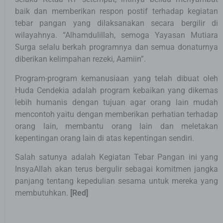
baik dan memberikan respon postif terhadap kegiatan
tebar pangan yang dilaksanakan secara bergilir di
wilayahnya. “Alhamdulillah, semoga Yayasan Mutiara
Surga selalu berkah programnya dan semua donaturnya
diberikan kelimpahan rezeki, Aamiin”.
Program-program kemanusiaan yang telah dibuat oleh
Huda Cendekia adalah program kebaikan yang dikemas
lebih humanis dengan tujuan agar orang lain mudah
mencontoh yaitu dengan memberikan perhatian terhadap
orang lain, membantu orang lain dan meletakan
kepentingan orang lain di atas kepentingan sendiri.
Salah satunya adalah Kegiatan Tebar Pangan ini yang
InsyaAllah akan terus bergulir sebagai komitmen jangka
panjang tentang kepedulian sesama untuk mereka yang
membutuhkan.
[Red]