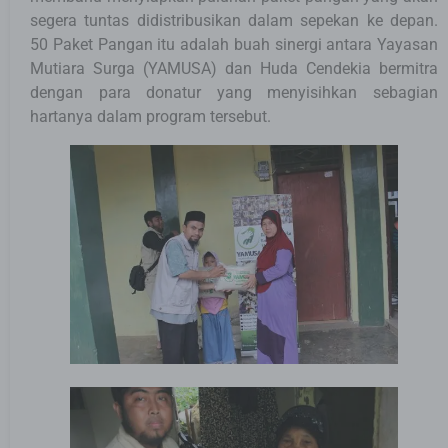
segera tuntas didistribusikan dalam sepekan ke depan.
50 Paket Pangan itu adalah buah sinergi antara Yayasan
Mutiara Surga (YAMUSA) dan Huda Cendekia bermitra
dengan para donatur yang menyisihkan sebagian
hartanya dalam program tersebut.