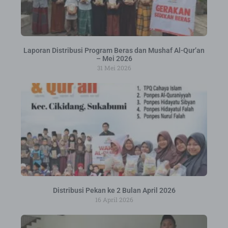
Laporan Distribusi Program Beras dan Mushaf Al-Qur’an
– Mei 2026
31 Mei 2026
Distribusi Pekan ke 2 Bulan April 2026
16 April 2026