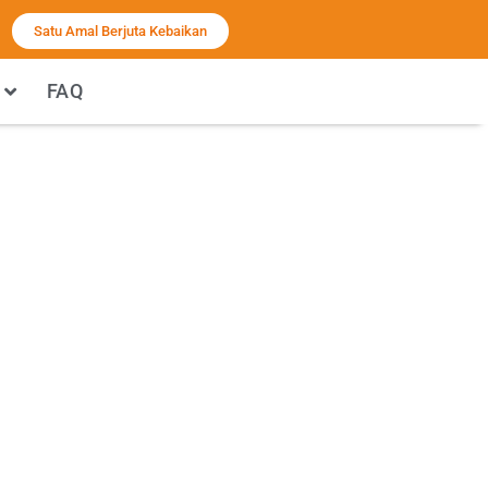
Satu Amal Berjuta Kebaikan
FAQ