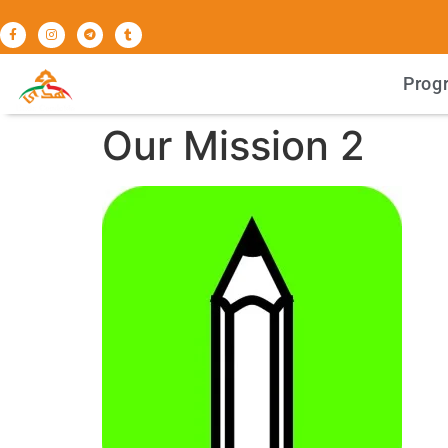
Prog
Our Mission 2