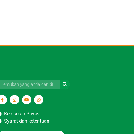
Kebijakan Privasi
Syarat dan ketentuan