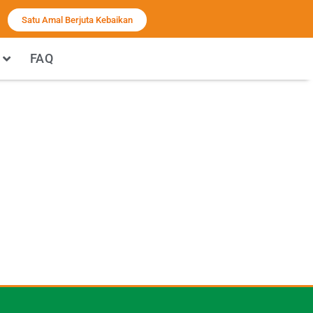
Satu Amal Berjuta Kebaikan
FAQ