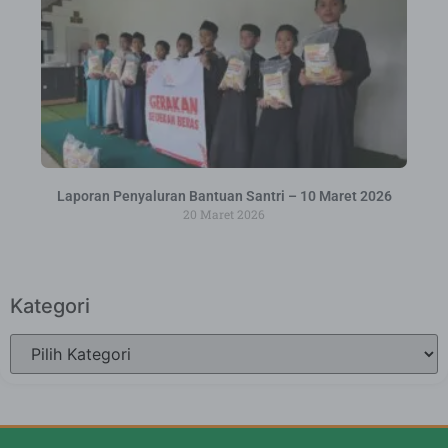
Laporan Penyaluran Bantuan Santri – 10 Maret 2026
20 Maret 2026
Kategori