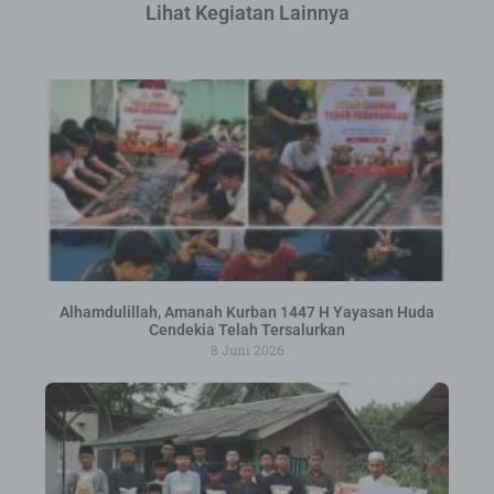
Lihat Kegiatan Lainnya
Alhamdulillah, Amanah Kurban 1447 H Yayasan Huda
Cendekia Telah Tersalurkan
8 Juni 2026