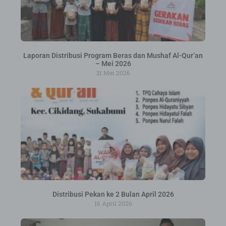
Laporan Distribusi Program Beras dan Mushaf Al-Qur’an
– Mei 2026
31 Mei 2026
Distribusi Pekan ke 2 Bulan April 2026
16 April 2026