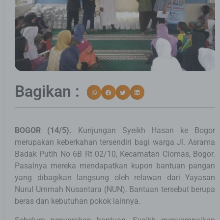
Bagikan :
BOGOR (14/5).
Kunjungan Syeikh Hasan ke Bogor
merupakan keberkahan tersendiri bagi warga Jl. Asrama
Badak Putih No 6B Rt 02/10, Kecamatan Ciomas, Bogor.
Pasalnya mereka mendapatkan kupon bantuan pangan
yang dibagikan langsung oleh relawan dari Yayasan
Nurul Ummah Nusantara (NUN). Bantuan tersebut berupa
beras dan kebutuhan pokok lainnya.