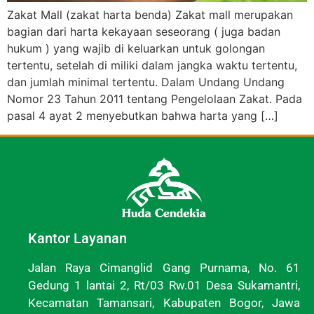
Zakat Mall (zakat harta benda) Zakat mall merupakan
bagian dari harta kekayaan seseorang ( juga badan
hukum ) yang wajib di keluarkan untuk golongan
tertentu, setelah di miliki dalam jangka waktu tertentu,
dan jumlah minimal tertentu. Dalam Undang Undang
Nomor 23 Tahun 2011 tentang Pengelolaan Zakat. Pada
pasal 4 ayat 2 menyebutkan bahwa harta yang […]
Kantor Layanan
Jalan Raya Cimanglid Gang Purnama, No. 61
Gedung 1 lantai 2, Rt/03 Rw.01 Desa Sukamantri,
Kecamatan Tamansari, Kabupaten Bogor, Jawa