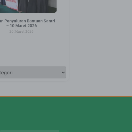
an Penyaluran Bantuan Santri
– 10 Maret 2026
20 Maret 2026
i