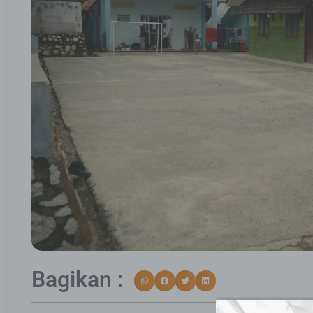
Bagikan :