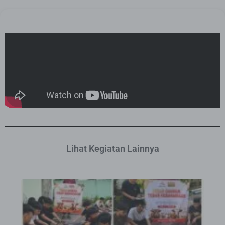
Lihat Kegiatan Lainnya