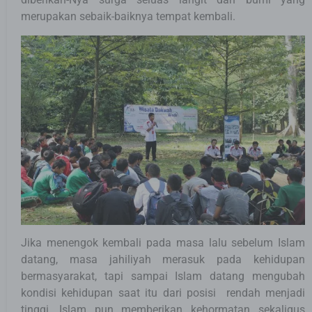
merupakan sebaik-baiknya tempat kembali.
Jika menengok kembali pada masa lalu sebelum Islam
datang, masa jahiliyah merasuk pada kehidupan
bermasyarakat, tapi sampai Islam datang mengubah
kondisi kehidupan saat itu dari posisi rendah menjadi
tinggi, Islam pun memberikan kehormatan sekaligus