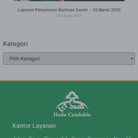
Laporan Penyaluran Bantuan Santri – 10 Maret 2026
20 Maret 2026
Kategori
Kantor Layanan