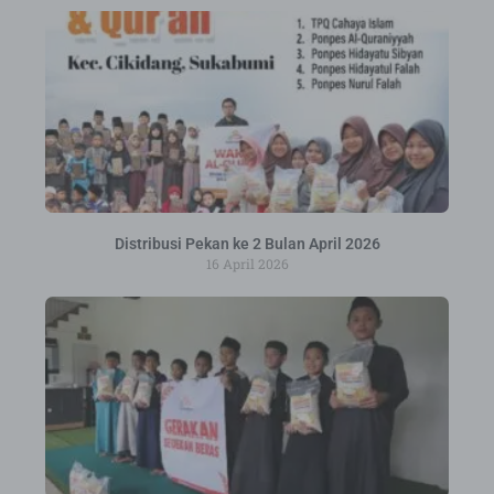
Distribusi Pekan ke 2 Bulan April 2026
16 April 2026