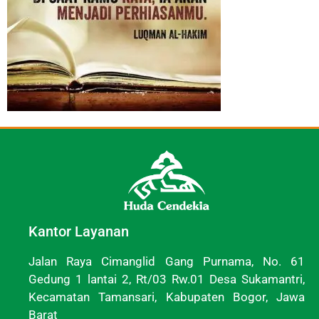
Kantor Layanan
Jalan Raya Cimanglid Gang Purnama, No. 61
Gedung 1 lantai 2, Rt/03 Rw.01 Desa Sukamantri,
Kecamatan Tamansari, Kabupaten Bogor, Jawa
Barat