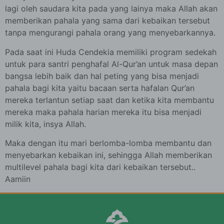
lagi oleh saudara kita pada yang lainya maka Allah akan
memberikan pahala yang sama dari kebaikan tersebut
tanpa mengurangi pahala orang yang menyebarkannya.
Pada saat ini Huda Cendekia memiliki program sedekah
untuk para santri penghafal Al-Qur’an untuk masa depan
bangsa lebih baik dan hal peting yang bisa menjadi
pahala bagi kita yaitu bacaan serta hafalan Qur’an
mereka terlantun setiap saat dan ketika kita membantu
mereka maka pahala harian mereka itu bisa menjadi
milik kita, insya Allah.
Maka dengan itu mari berlomba-lomba membantu dan
menyebarkan kebaikan ini, sehingga Allah memberikan
multilevel pahala bagi kita dari kebaikan tersebut..
Aamiin