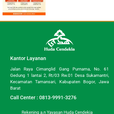
Kantor Layanan
Jalan Raya Cimanglid Gang Purnama, No. 61
Gedung 1 lantai 2, Rt/03 Rw.01 Desa Sukamantri,
Kecamatan Tamansari, Kabupaten Bogor, Jawa
Barat
Call Center : 0813-9991-3276
Rekening a.n Yayasan Huda Cendekia