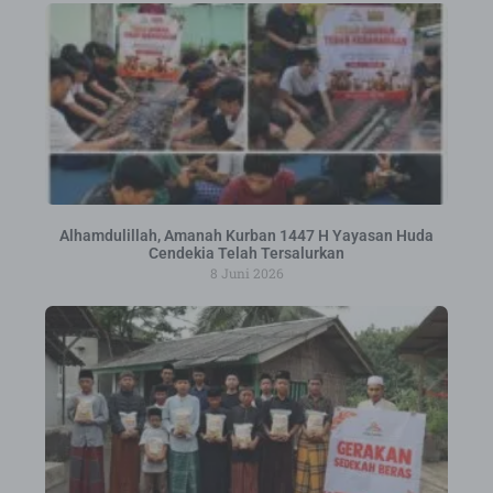
Alhamdulillah, Amanah Kurban 1447 H Yayasan Huda
Cendekia Telah Tersalurkan
8 Juni 2026