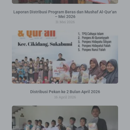
Laporan Distribusi Program Beras dan Mushaf Al-Qur’an
– Mei 2026
31 Mei 2026
Distribusi Pekan ke 2 Bulan April 2026
16 April 2026