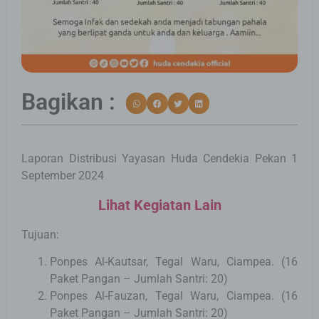
Bagikan :
Laporan Distribusi Yayasan Huda Cendekia Pekan 1
September 2024
Lihat Kegiatan Lain
Tujuan:
Ponpes Al-Kautsar, Tegal Waru, Ciampea. (16
Paket Pangan – Jumlah Santri: 20)
Ponpes Al-Fauzan, Tegal Waru, Ciampea. (16
Paket Pangan – Jumlah Santri: 20)