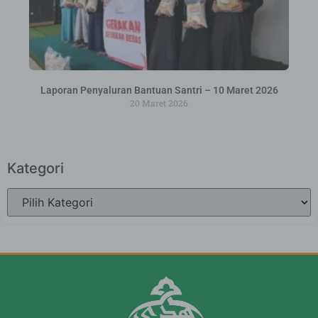
Laporan Penyaluran Bantuan Santri – 10 Maret 2026
20 Maret 2026
Kategori