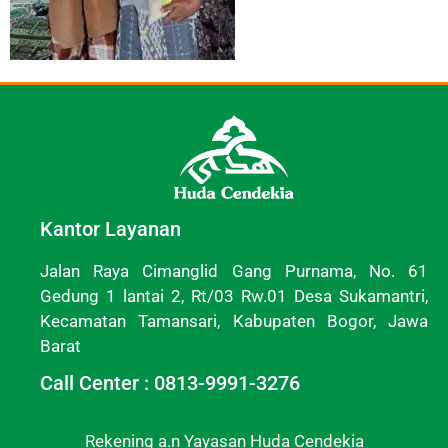
Kantor Layanan
Jalan Raya Cimanglid Gang Purnama, No. 61
Gedung 1 lantai 2, Rt/03 Rw.01 Desa Sukamantri,
Kecamatan Tamansari, Kabupaten Bogor, Jawa
Barat
Call Center : 0813-9991-3276
Rekening a.n Yayasan Huda Cendekia