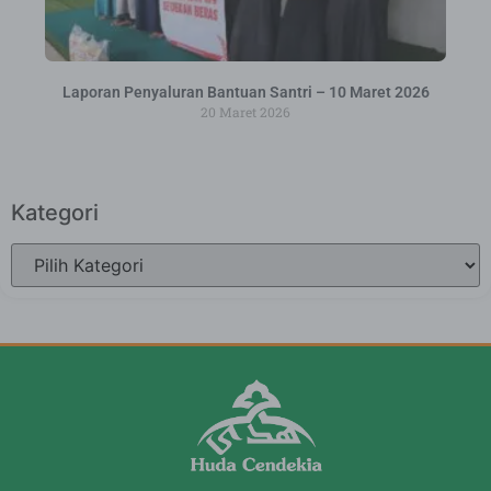
Laporan Penyaluran Bantuan Santri – 10 Maret 2026
20 Maret 2026
Kategori