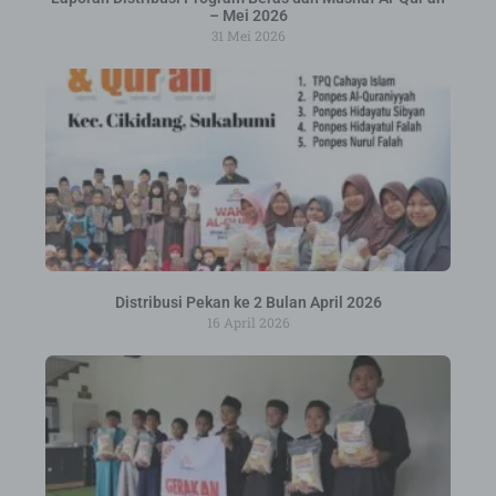
– Mei 2026
31 Mei 2026
Distribusi Pekan ke 2 Bulan April 2026
16 April 2026