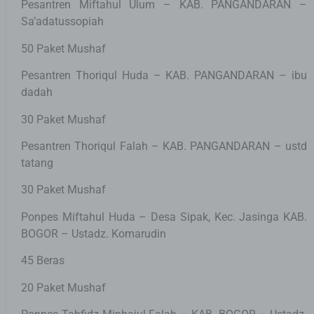
Pesantren Miftahul Ulum – KAB. PANGANDARAN –
Sa’adatussopiah
50 Paket Mushaf
Pesantren Thoriqul Huda – KAB. PANGANDARAN – ibu
dadah
30 Paket Mushaf
Pesantren Thoriqul Falah – KAB. PANGANDARAN – ustd
tatang
30 Paket Mushaf
Ponpes Miftahul Huda – Desa Sipak, Kec. Jasinga KAB.
BOGOR – Ustadz. Komarudin
45 Beras
20 Paket Mushaf