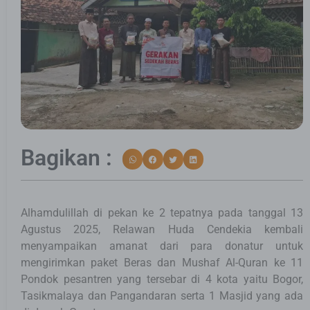
Bagikan :
Alhamdulillah di pekan ke 2 tepatnya pada tanggal 13
Agustus 2025, Relawan Huda Cendekia kembali
menyampaikan amanat dari para donatur untuk
mengirimkan paket Beras dan Mushaf Al-Quran ke 11
Pondok pesantren yang tersebar di 4 kota yaitu Bogor,
Tasikmalaya dan Pangandaran serta 1 Masjid yang ada