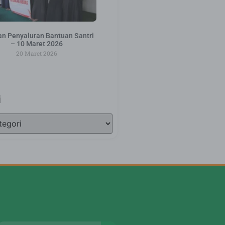
an Penyaluran Bantuan Santri
– 10 Maret 2026
20 Maret 2026
i