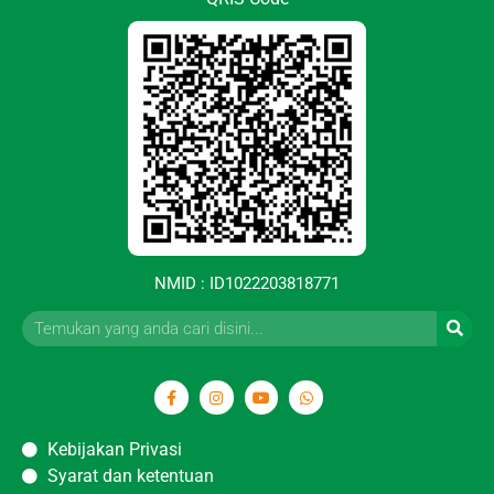
NMID : ID1022203818771
Kebijakan Privasi
Syarat dan ketentuan