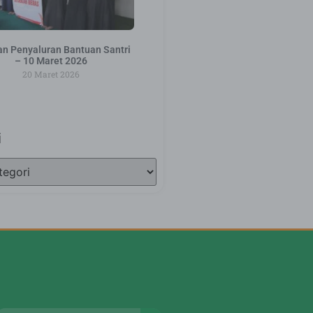
an Penyaluran Bantuan Santri
– 10 Maret 2026
20 Maret 2026
i