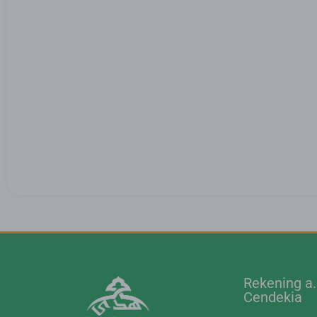
Rekening a
Cendekia