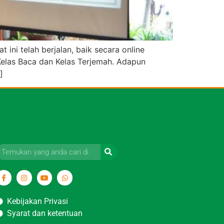
ni telah berjalan, baik secara online
 Kelas Baca dan Kelas Terjemah. Adapun
]
Kebijakan Privasi
Syarat dan ketentuan