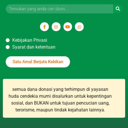
Kebijakan Privasi
Syarat dan ketentuan
Satu Amal Berjuta Kebikan
semua dana donasi yang terhimpun di yayasan
huda cendekia murni disalurkan untuk kepentingan
sosial, dan BUKAN untuk tujuan pencucian uang,
terorisme, maupun tindak kejahatan lainnya.